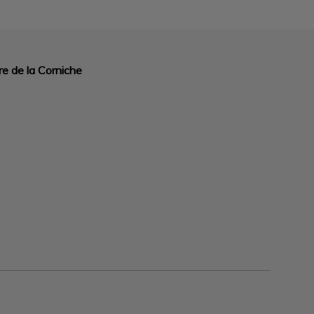
ire de la Corniche