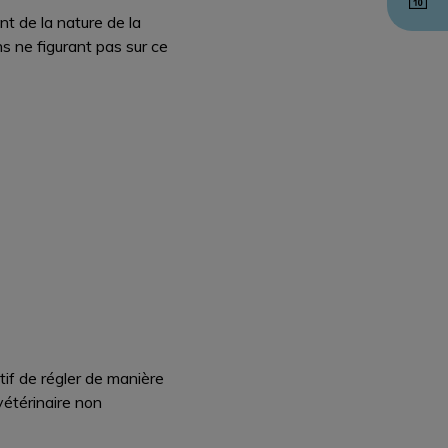
nt de la nature de la
ons ne figurant pas sur ce
tif de régler de manière
vétérinaire non